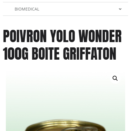
BIOMEDICAL
POIVRON YOLO WONDER
100G BOITE GRIFFATON