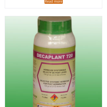
Read more