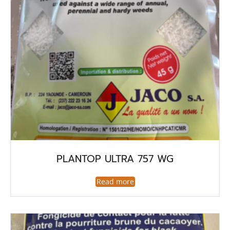
PLANTOP ULTRA 757 WG
Read more