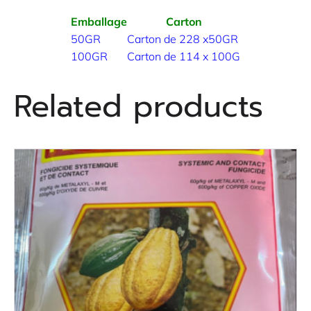
Emballage
Carton
50GR
Carton de 228 x50GR
100GR
Carton de 114 x 100G
Related products