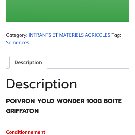
INTRANTS ET MATERIELS AGRICOLES
Category:
Tag:
Semences
Description
Description
POIVRON YOLO WONDER 100G BOITE
GRIFFATON
Conditionnement