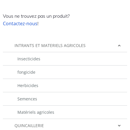
Vous ne trouvez pas un produit?
Contactez-nous
!
INTRANTS ET MATERIELS AGRICOLES
Insecticides
fongicide
Herbicides
Semences
Matériels agricoles
QUINCAILLERIE