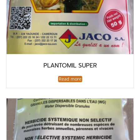
PLANTOMIL SUPER
Read more