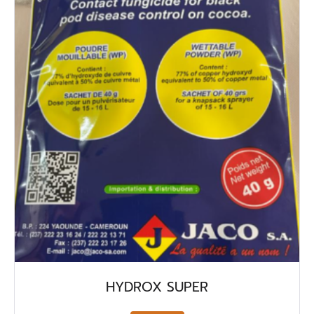
HYDROX SUPER