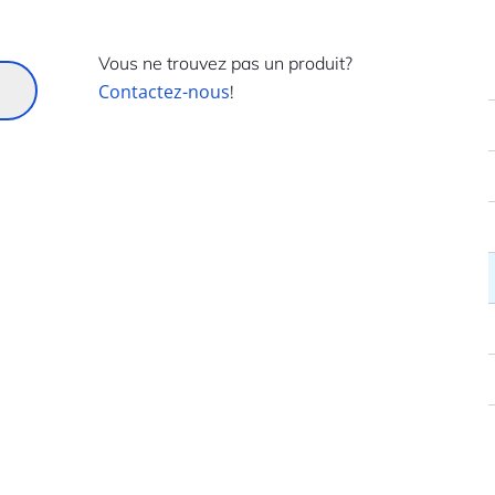
Vous ne trouvez pas un produit?
Contactez-nous
!