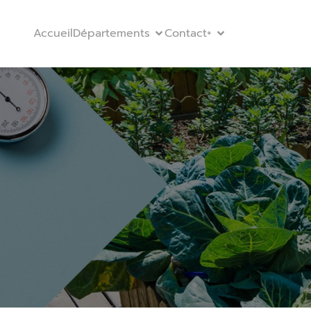
Accueil
Départements
Contact
+