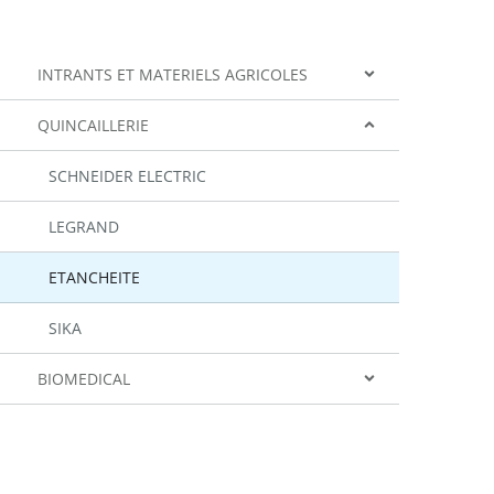
INTRANTS ET MATERIELS AGRICOLES
QUINCAILLERIE
SCHNEIDER ELECTRIC
LEGRAND
ETANCHEITE
SIKA
BIOMEDICAL