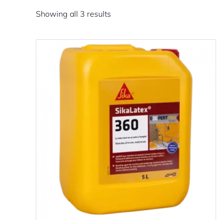
Showing all 3 results