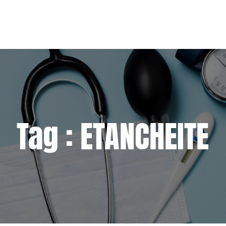
Tag : ETANCHEITE