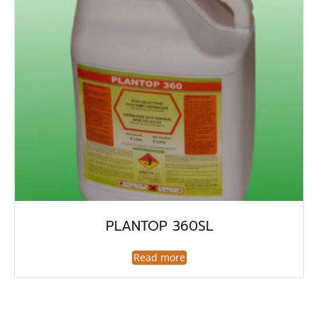
PLANTOP 360SL
Read more