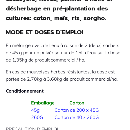
désherbage en pré-plantation des
cultures: coton, maïs, riz, sorgho.
MODE ET DOSES D’EMPLOI
En mélange avec de l’eau à raison de 2 (deux) sachets
de 45 g pour un pulvérisateur de 15L d’eau sur la base
de 1,35kg de produit commercial / ha.
En cas de mauvaises herbes résistantes, la dose est
portée de 2,70kg à 3,60kg de produit commercial/ha.
Conditionnement
Emballage
Carton
45g
Carton de 200 x 45G
260G
Carton de 40 x 260G
PRECAUTION D’EMPLOI