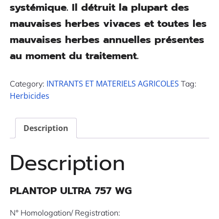
systémique. Il détruit la plupart des
mauvaises herbes vivaces et toutes les
mauvaises herbes annuelles présentes
au moment du traitement.
INTRANTS ET MATERIELS AGRICOLES
Category:
Tag:
Herbicides
Description
Description
PLANTOP ULTRA 757 WG
N° Homologation/ Registration: