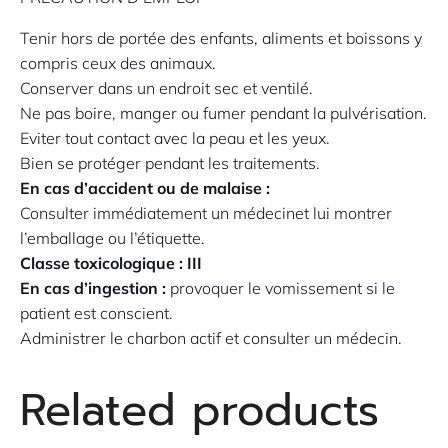
Tenir hors de portée des enfants, aliments et boissons y
compris ceux des animaux.
Conserver dans un endroit sec et ventilé.
Ne pas boire, manger ou fumer pendant la pulvérisation.
Eviter tout contact avec la peau et les yeux.
Bien se protéger pendant les traitements.
En cas d’accident ou de malaise :
Consulter immédiatement un médecinet lui montrer
l’emballage ou l’étiquette.
Classe toxicologique : III
En cas d’ingestion :
provoquer le vomissement si le
patient est conscient.
Administrer le charbon actif et consulter un médecin.
Related products