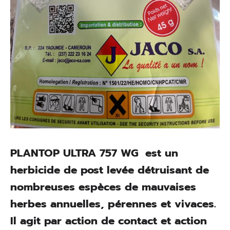
PLANTOP ULTRA 757 WG est un
herbicide de post levée détruisant de
nombreuses espèces de mauvaises
herbes annuelles, pérennes et vivaces.
Il agit par action de contact et action