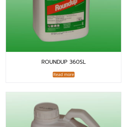
ROUNDUP 360SL
Read more