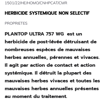
1501/22/HE/HOMO/CNHPCAT/CMR
HERBICIDE SYSTEMIQUE NON SELECTIF
PROPRIETES
PLANTOP ULTRA 757 WG est un
herbicide de post-lévée détruisant de
nombreuses espèces de mauvaises
herbes annuelles, pérennes et vivaces.
Il agit par action de contact et action
systémique. Il détruit la plupart des
mauvaises herbes vivaces et toutes les
mauvaises herbes annuelles présentes
au moment du traitement.