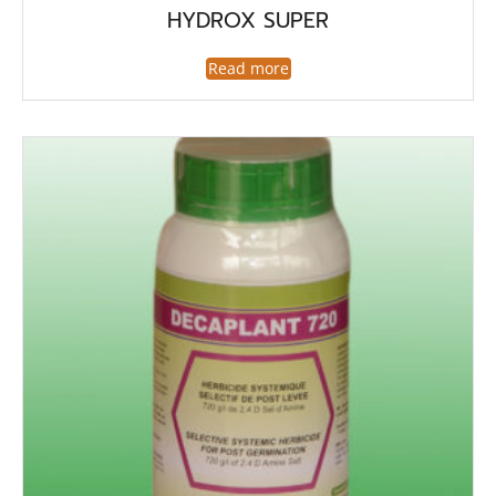
HYDROX SUPER
Read more