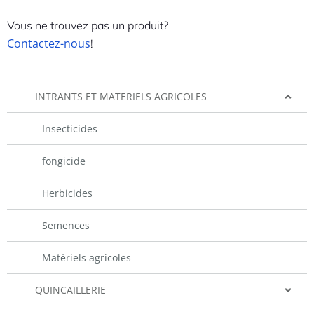
Vous ne trouvez pas un produit?
Contactez-nous
!
INTRANTS ET MATERIELS AGRICOLES
Insecticides
fongicide
Herbicides
Semences
Matériels agricoles
QUINCAILLERIE