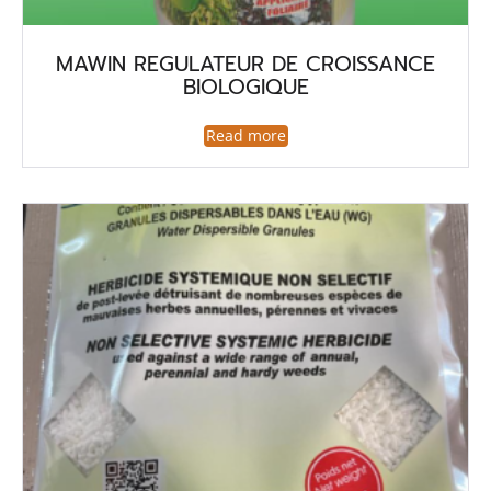
MAWIN REGULATEUR DE CROISSANCE
BIOLOGIQUE
Read more