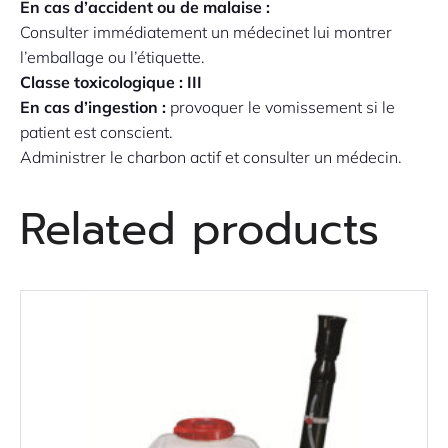
En cas d’accident ou de malaise :
Consulter immédiatement un médecinet lui montrer
l’emballage ou l’étiquette.
Classe toxicologique : III
En cas d’ingestion :
provoquer le vomissement si le
patient est conscient.
Administrer le charbon actif et consulter un médecin.
Related products