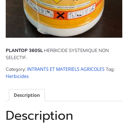
PLANTOP 360SL
HERBICIDE SYSTEMIQUE NON
SELECTIF.
INTRANTS ET MATERIELS AGRICOLES
Category:
Tag:
Herbicides
Description
Description