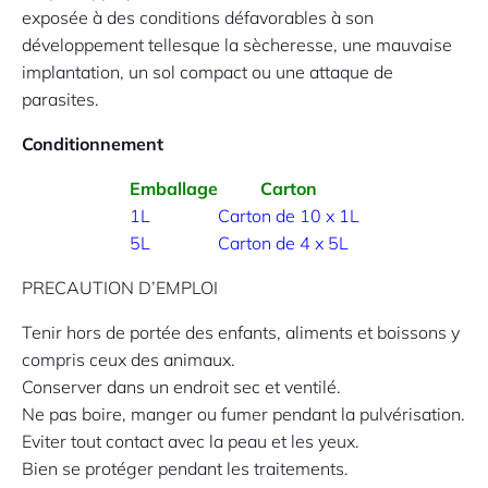
exposée à des conditions défavorables à son
développement tellesque la sècheresse, une mauvaise
implantation, un sol compact ou une attaque de
parasites.
Conditionnement
Emballage
Carton
1L
Carton de 10 x 1L
5L
Carton de 4 x 5L
PRECAUTION D’EMPLOI
Tenir hors de portée des enfants, aliments et boissons y
compris ceux des animaux.
Conserver dans un endroit sec et ventilé.
Ne pas boire, manger ou fumer pendant la pulvérisation.
Eviter tout contact avec la peau et les yeux.
Bien se protéger pendant les traitements.