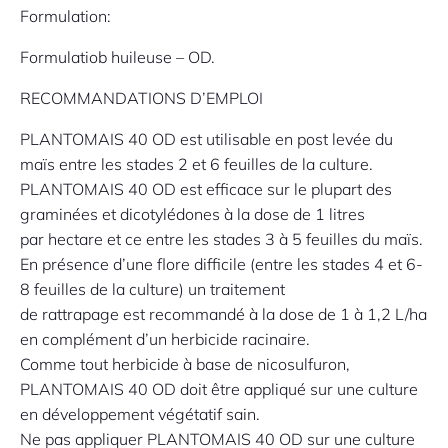
Formulation:
Formulatiob huileuse – OD.
RECOMMANDATIONS D’EMPLOI
PLANTOMAIS 40 OD est utilisable en post levée du
maïs entre les stades 2 et 6 feuilles de la culture.
PLANTOMAIS 40 OD est efficace sur le plupart des
graminées et dicotylédones à la dose de 1 litres
par hectare et ce entre les stades 3 à 5 feuilles du maïs.
En présence d’une flore difficile (entre les stades 4 et 6-
8 feuilles de la culture) un traitement
de rattrapage est recommandé à la dose de 1 à 1,2 L/ha
en complément d’un herbicide racinaire.
Comme tout herbicide à base de nicosulfuron,
PLANTOMAIS 40 OD doit être appliqué sur une culture
en développement végétatif sain.
Ne pas appliquer PLANTOMAIS 40 OD sur une culture