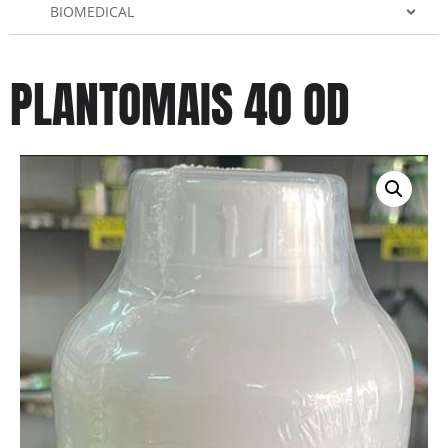
BIOMEDICAL
PLANTOMAIS 40 OD