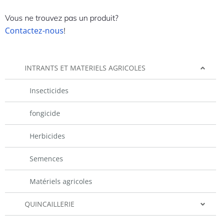
Vous ne trouvez pas un produit?
Contactez-nous
!
INTRANTS ET MATERIELS AGRICOLES
Insecticides
fongicide
Herbicides
Semences
Matériels agricoles
QUINCAILLERIE