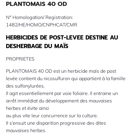
PLANTOMAIS 40 OD
N° Homologation/ Registration:
1482/HE/HOMO/CNPHCAT/CMR
HERBICIDES DE POST-LEVEE DESTINE AU
DESHERBAGE DU MAÏS
PROPRIETES
PLANTOMAIS 40 OD est un herbicide maïs de post
levée contient du nicosulfuron qui appartient à la famille
des sulfonylurées.
Il agit essentiellement par voie foliaire. Il entraine un
arrêt immédiat du développement des mauvaises
herbes et évite ainsi
au plus vite leur concurrence sur la culture.
Il s’ensuit une disparition progressive des dites
mauvaises herbes.