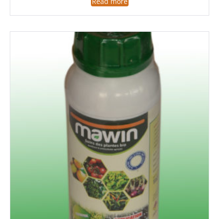
Read more