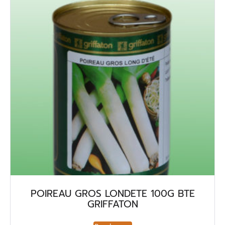
POIREAU GROS LONDETE 100G BTE
GRIFFATON