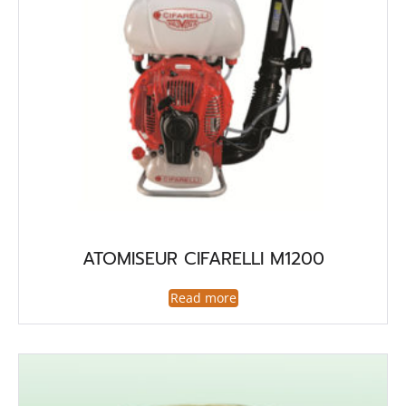
ATOMISEUR CIFARELLI M1200
Read more