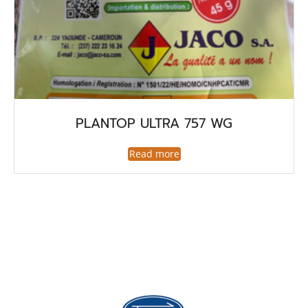
PLANTOP ULTRA 757 WG
Read more