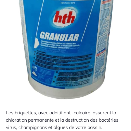
Les briquettes, avec additif anti-calcaire, assurent la
chloration permanente et la destruction des bactéries,
virus, champignons et algues de votre bassin.