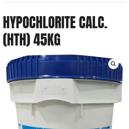
HYPOCHLORITE CALC.
(HTH) 45KG