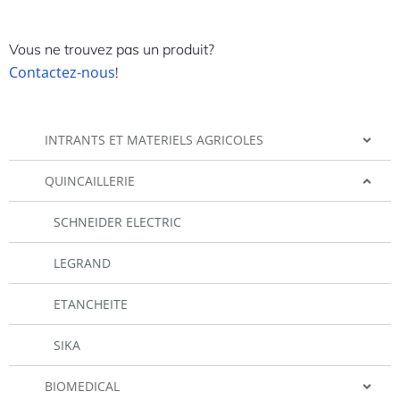
Vous ne trouvez pas un produit?
Contactez-nous
!
INTRANTS ET MATERIELS AGRICOLES
QUINCAILLERIE
SCHNEIDER ELECTRIC
LEGRAND
ETANCHEITE
SIKA
BIOMEDICAL