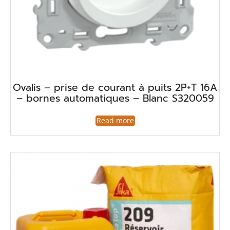
Ovalis – prise de courant à puits 2P+T 16A
– bornes automatiques – Blanc S320059
Read more