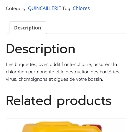
QUINCAILLERIE
Chlores
Category:
Tag:
Description
Description
Les briquettes, avec additif anti-calcaire, assurent la
chloration permanente et la destruction des bactéries,
virus, champignons et algues de votre bassin.
Related products