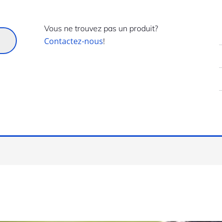
Vous ne trouvez pas un produit?
Contactez-nous
!