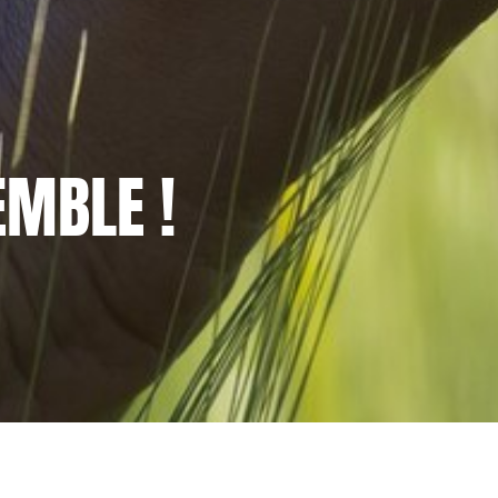
MBLE !