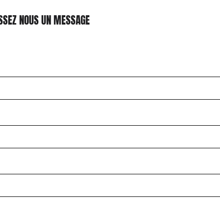
ISSEZ NOUS UN MESSAGE