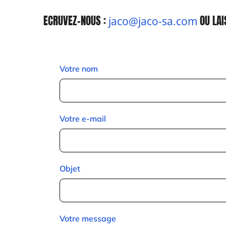
ECRUVEZ-NOUS :
OU LA
jaco@jaco-sa.com
Votre nom
Votre e-mail
Objet
Votre message