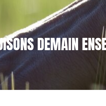
UISONS DEMAIN ENSE