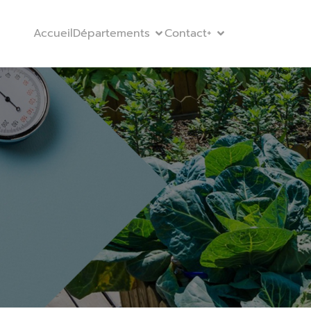
Accueil
Départements
Contact
+