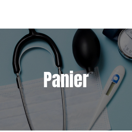
Panier