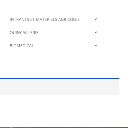
INTRANTS ET MATERIELS AGRICOLES
QUINCAILLERIE
BIOMEDICAL