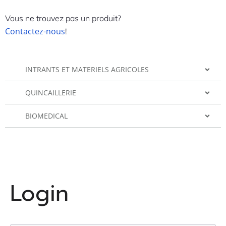
Vous ne trouvez pas un produit?
Contactez-nous
!
INTRANTS ET MATERIELS AGRICOLES
QUINCAILLERIE
BIOMEDICAL
Login