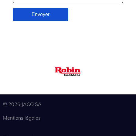
© 2026 JACO SA
Mentions légales