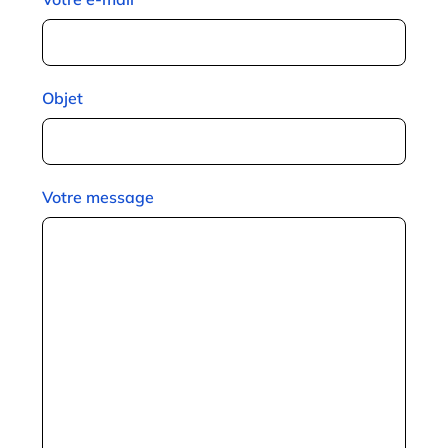
Objet
Votre message