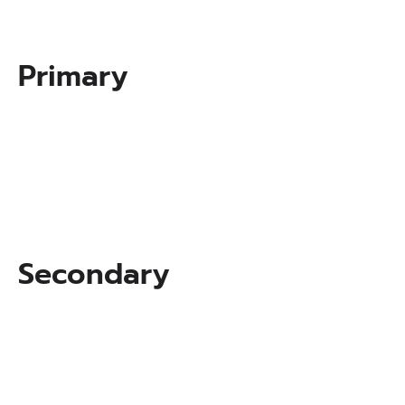
Primary
Secondary