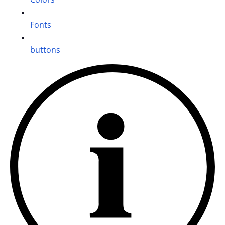
Fonts
buttons