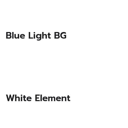
Blue Light BG
White Element