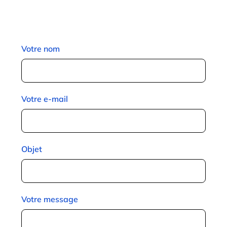
Votre nom
Votre e-mail
Objet
Votre message