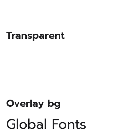
Transparent
Overlay bg
Global Fonts