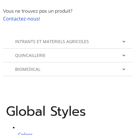
Vous ne trouvez pas un produit?
Contactez-nous
!
INTRANTS ET MATERIELS AGRICOLES
QUINCAILLERIE
BIOMEDICAL
Global Styles
Colors