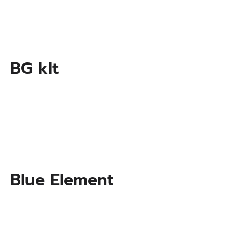
BG kIt
Blue Element