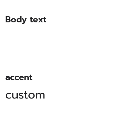
Body text
accent
custom