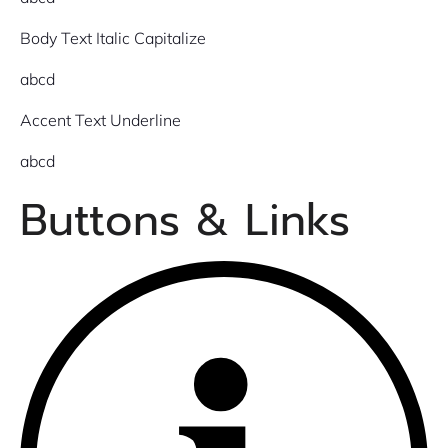
Body Text Italic Capitalize
abcd
Accent Text Underline
abcd
Buttons & Links