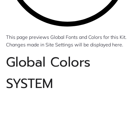
This page previews Global Fonts and Colors for this Kit.
Changes made in Site Settings will be displayed here.
Global Colors
SYSTEM