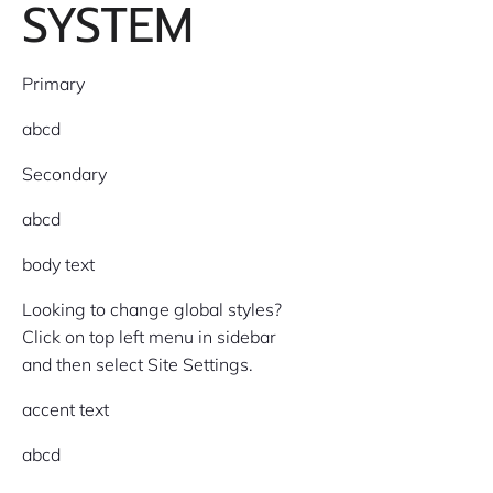
SYSTEM
Primary
abcd
Secondary
abcd
body text
Looking to change global styles?
Click on top left menu in sidebar
and then select Site Settings.
accent text
abcd