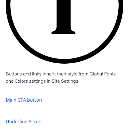
Buttons and links inherit their style from Global Fonts
and Colors settings in Site Settings.
Main CTA button
Underline Accent